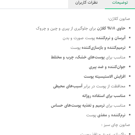
توضیحات
نظرات کاربران
صابون کلاژن:
حاوی 18% کلاژن
برای جلوگیری از پیری و چین و چروک
آبرسان و نرم‌کننده
پوست صورت و بدن
ترمیم‌کننده و بازسازی‌کننده
پوست
مناسب برای
پوست‌های خشک، چرب و مختلط
جوان‌کننده و ضد پیری
افزایش الاستیسیته پوست
محافظت از پوست در برابر
آسیب‌های محیطی
مناسب برای استفاده روزانه
مناسب برای
ترمیم و تغذیه پوست‌های حساس
نرم‌کننده
و
مغذی
پوست
صابون چای سبز :
پاکسازی عمیق منافذ پوست