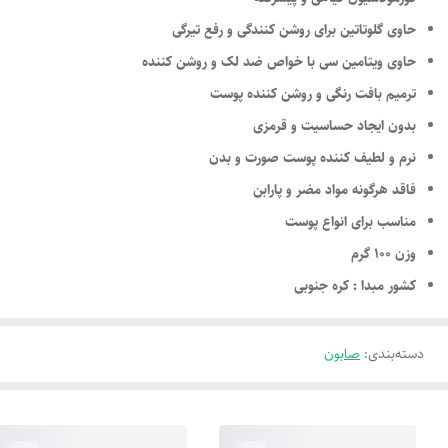
حاوی گلوتاتین برای روشن کنندگی و رفع تیرگی
حاوی ویتامین سی با خواص ضد لک و روشن کننده
ترمیم بافت رنگی و روشن کننده پوست
بدون ایجاد حساسیت و قرمزی
نرم و لطیف کننده پوست صورت و بدن
فاقد هرگونه مواد مضر و پارابن
مناسب برای انواع پوست
وزن 100 گرم
کشور مبدا : کره جنوبی
دسته‌بندی
:
صابون