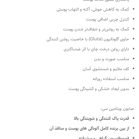
کمک به کاهش جوش، آکنه و التهاب پوستی
کنترل چربی اضافی پوست
کمک به روشن‌تر و شفاف‌تر شدن پوست
حاوی گلوتاتیون (Gluta) با خاصیت روشن‌ کنندگی
دارای روغن درخت چای با اثر ضدباکتری
مناسب صورت و بدن
کف ملایم و شستشوی آسان
مناسب استفاده روزانه
بدون ایجاد خشکی و کشیدگی پوست
صابون ویتامین سی:
قدرت پاک کنندگی و شویندگی بالا
از بین برنده کامل آلودگی های پوست و منافذ آن
فورمولاسیون گیاهی و پیشرفته