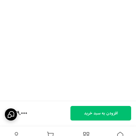
379,000
افزودن به سبد خرید