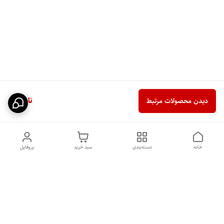
ناموجود
دیدن محصولات مرتبط
خانه
دسته‌بندی
سبد خرید
پروفایل