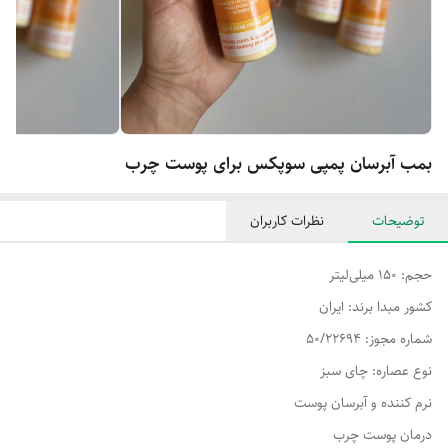
بمب آبرسان پمپی سوپکس برای پوست چرب
توضیحات
نظرات کاربران
حجم: ۱۵۰ میلی‌لیتر
کشور مبدا برند: ایران
شماره مجوز: ۵۰/۲۲۶۹۴
نوع عصاره: چای سبز
نرم کننده و آبرسان پوست
درمان پوست چرب