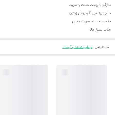
سازگار با پوست دست و صورت
حاوی ویتامین E و روغن زیتون
مناسب دست، صورت و بدن
جذب بسیار بالا
دسته‌بندی
:
مرطوب‌کننده و آبرسان