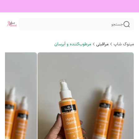
جستجو
مینوک شاپ
مراقبتی
مرطوب‌کننده و آبرسان