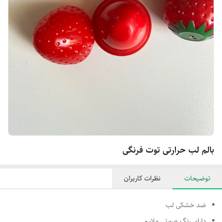
بالم لب حرارتی توت فرنگی
توضیحات
نظرات کاربران
ضد خشکی لب
دارای رنگ صورتی ملایم