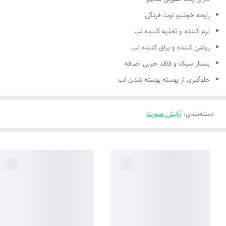
رایحه خوشبو توت فرنگی
نرم کننده و تغذیه کننده لب
روشن کننده و براق کننده لب
بسیار سبک و فاقد جربی اضافه
جلوگیری از پوسته پوسته شدن لب
دسته‌بندی
:
آرایش صورت