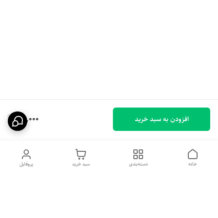
95,000
افزودن به سبد خرید
خانه
دسته‌بندی
سبد خرید
پروفایل