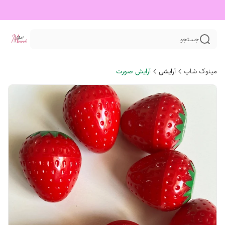
جستجو
مینوک شاپ
آرایشی
آرایش صورت