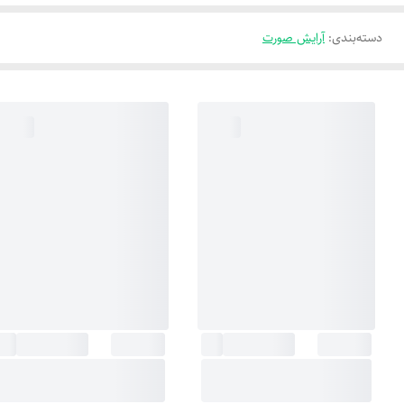
دسته‌بندی
:
آرایش صورت