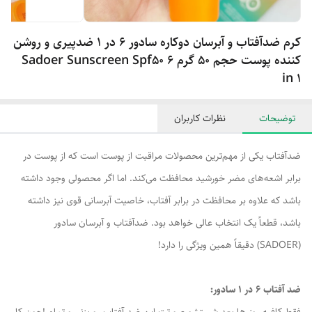
کرم ضدآفتاب و آبرسان دوکاره سادور ۶ در ۱ ضدپیری و روشن
کننده پوست حجم ۵۰ گرم Sadoer Sunscreen Spf50 6
in 1
توضیحات
نظرات کاربران
ضدآفتاب یکی از مهم‌ترین محصولات مراقبت از پوست است که از پوست در
برابر اشعه‌های مضر خورشید محافظت می‌کند. اما اگر محصولی وجود داشته
باشد که علاوه بر محافظت در برابر آفتاب، خاصیت آبرسانی قوی نیز داشته
باشد، قطعاً یک انتخاب عالی خواهد بود. ضدآفتاب و آبرسان سادور
(SADOER) دقیقاً همین ویژگی را دارد!
ضد آفتاب ۶ در ۱ سادور: