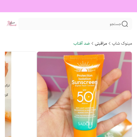
جستجو
مینوک شاپ
مراقبتی
ضد آفتاب