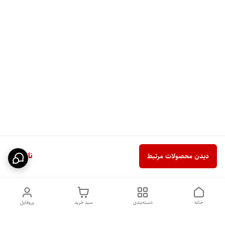
ناموجود
دیدن محصولات مرتبط
خانه
دسته‌بندی
سبد خرید
پروفایل