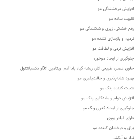
افزایش درخشندگی مو
تقویت‌ ساقه مو
رفع خشکی، زبری و شکنندگی مو
ترمیم و بازسازی کننده مو
افزایش نرمی و لطافت مو
جلوگیری از ایجاد موخوره
حاوی عصاره طبیعی انار، ریشه گیاه بابا آدم، ویتامین B6و دکسپانتنول
بهبود شانه‌پذیری و حالت‌پذیری مو
تثبیت کننده رنگ مو
افزایش دوام و ماندگاری رنگ مو
جلوگیری از ایجاد کدری رنگ مو
دارای فیلتر یووی
براق و درخشان کننده مو
نیاز به آبکشی