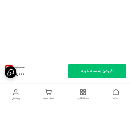
13
%
۲۳۰٬۰۰۰
افزودن به سبد خرید
199,000
خانه
دسته‌بندی
سبد خرید
پروفایل