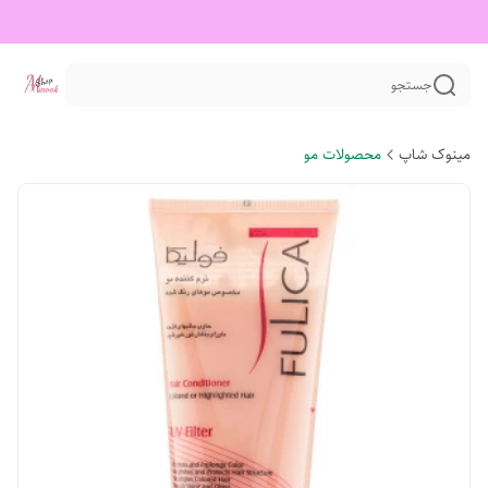
جستجو
مینوک شاپ
محصولات مو