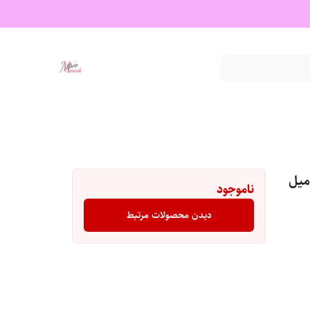
ناموجود
دیدن محصولات مرتبط