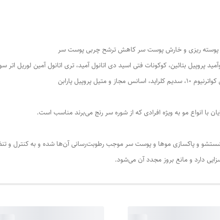
ع پوسته ریزی و خارش پوست سر کاهش ترشح چربی پوست سر
ید پروپیل بتائین، کوکونات فتی اسید دی اتانول آمید، تری اتانول آمین لوریل اتر سو
متیل پروپیل پارابن
ن با انواع مو به ویژه افرادی که از شوره سر رنج می‌برند مناسب است.
ستشو و پاکسازی موها و پوست سر موجب رطوبت‌رسانی آن‌ها شده و به کنترل و ت
زایی دارد و مانع بروز مجدد آن می‌شود.