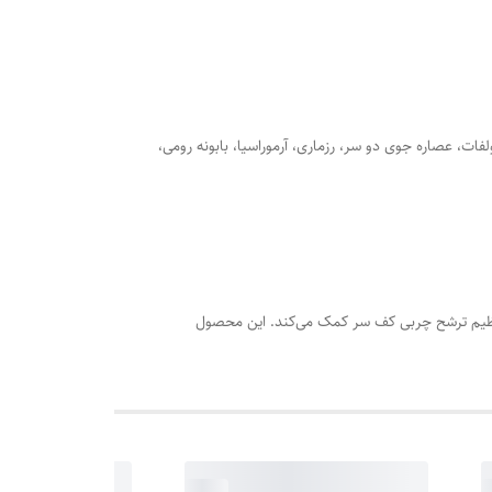
لفات، عصاره جوی دو سر، رزماری، آرموراسیا، بابونه رومی،
نظیم ترشح چربی کف سر کمک می‌کند. این محصول