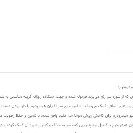
 از شوره سر رنج می‌برند فرموله شده و جهت استفاده روزانه گزینه مناسبی به شما
چربی‌های اضافی کمک می‌نماید. شامپو موی سر آقایان هیدرودرم با دارا بودن عصا
 هیدرودرم برای کاهش ریزش موها هم مفید واقع شده، با تامین و حفظ رطوبت مورد 
ان هیدرودرم با کنترل ترشح چربی کف سر به حذف و کنترل شوره آن کمک کرده و در 