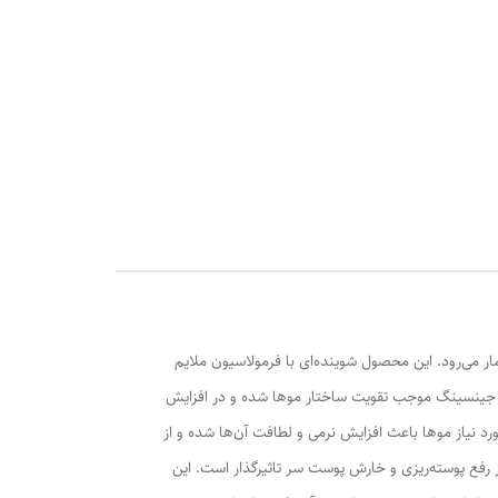
ر می‌رود. این محصول شوینده‌ای با فرمولاسیون ملایم
ره جینسینگ موجب تقویت ساختار موها شده و در افزایش
نیاز موها باعث افزایش نرمی و لطافت آن‌ها شده و از
رفع پوسته‌ریزی و خارش پوست سر تاثیرگذار است. این