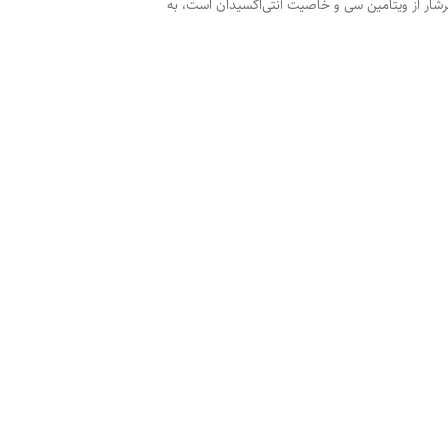
شار از ویتامین سی و خاصیت آنتی‌اکسیدان است، به