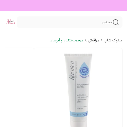
جستجو
مینوک شاپ
مراقبتی
مرطوب‌کننده و آبرسان