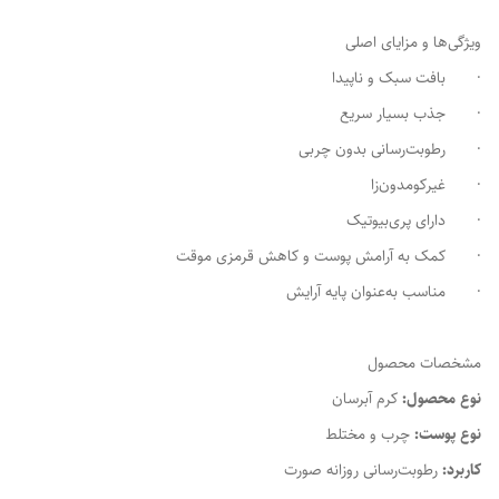
ویژگی‌ها و مزایای اصلی
· بافت سبک و ناپیدا
· جذب بسیار سریع
· رطوبت‌رسانی بدون چربی
· غیرکومدون‌زا
· دارای پری‌بیوتیک
· کمک به آرامش پوست و کاهش قرمزی موقت
· مناسب به‌عنوان پایه آرایش
مشخصات محصول
نوع محصول:
کرم آبرسان
نوع پوست:
چرب و مختلط
کاربرد:
رطوبت‌رسانی روزانه صورت