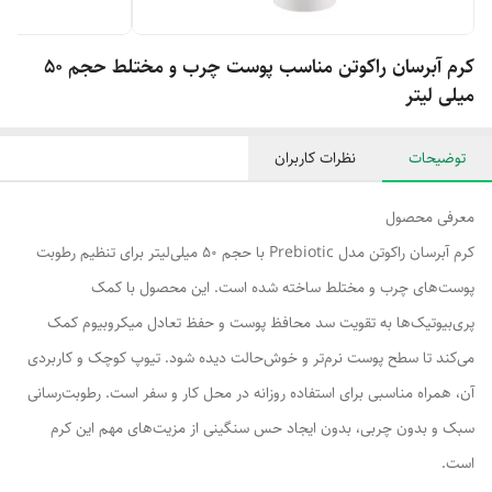
کرم آبرسان راکوتن مناسب پوست چرب و مختلط حجم 50
میلی لیتر
توضیحات
نظرات کاربران
معرفی محصول
کرم آبرسان راکوتن مدل Prebiotic با حجم 50 میلی‌لیتر برای تنظیم رطوبت
پوست‌های چرب و مختلط ساخته شده است. این محصول با کمک
پری‌بیوتیک‌ها به تقویت سد محافظ پوست و حفظ تعادل میکروبیوم کمک
می‌کند تا سطح پوست نرم‌تر و خوش‌حالت دیده شود. تیوپ کوچک و کاربردی
آن، همراه مناسبی برای استفاده روزانه در محل کار و سفر است. رطوبت‌رسانی
سبک و بدون چربی، بدون ایجاد حس سنگینی از مزیت‌های مهم این کرم
است.