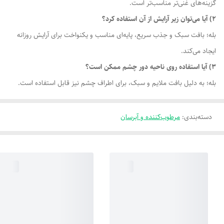
گزینه‌های غنی‌تر مناسب‌تر است.
2) آیا می‌توان زیر آرایش از آن استفاده کرد؟
بله؛ بافت سبک و جذب سریع، پایه‌ای مناسب و یکنواخت برای آرایش روزانه
ایجاد می‌کند.
3) آیا استفاده روی ناحیه دور چشم ممکن است؟
بله؛ به دلیل بافت ملایم و سبک، برای اطراف چشم نیز قابل استفاده است.
دسته‌بندی
:
مرطوب‌کننده و آبرسان