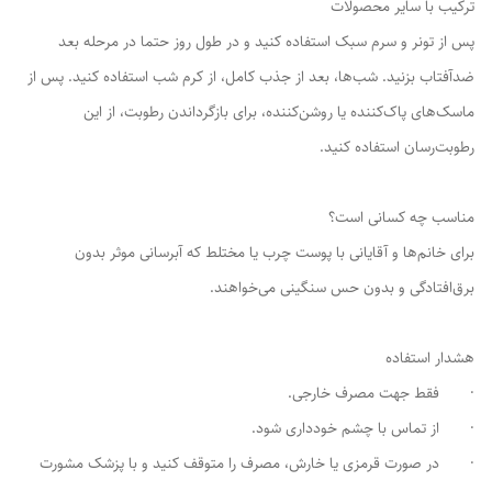
ترکیب با سایر محصولات
پس از تونر و سرم سبک استفاده کنید و در طول روز حتما در مرحله بعد
ضدآفتاب بزنید. شب‌ها، بعد از جذب کامل، از کرم شب استفاده کنید. پس از
ماسک‌های پاک‌کننده یا روشن‌کننده، برای بازگرداندن رطوبت، از این
رطوبت‌رسان استفاده کنید.
مناسب چه کسانی است؟
برای خانم‌ها و آقایانی با پوست چرب یا مختلط که آبرسانی موثر بدون
برق‌افتادگی و بدون حس سنگینی می‌خواهند.
هشدار استفاده
· فقط جهت مصرف خارجی.
· از تماس با چشم خودداری شود.
· در صورت قرمزی یا خارش، مصرف را متوقف کنید و با پزشک مشورت