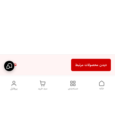
ناموجود
دیدن محصولات مرتبط
خانه
دسته‌بندی
سبد خرید
پروفایل