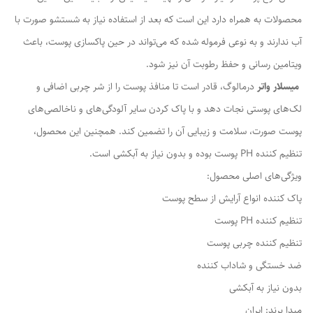
محصولات به همراه دارد این است که بعد از استفاده نیاز به شستشو صورت با
آب ندارند و به نوعی فرموله شده که می‌تواند در حین پاکسازی پوست، باعث
ویتامین رسانی و حفظ رطوبت آن نیز شود.
میسلار واتر
درمالوگ، قادر است تا منافذ پوست را از شر چربی اضافی و
لک‌های پوستی نجات دهد و با پاک کردن سایر آلودگی‌های و ناخالصی‌های
پوست صورت، سلامت و زیبایی آن را تضمین کند. همچنین این محصول،
تنظیم کننده PH پوست بوده و بدون نیاز به آبکشی است.
ویژگی‌های اصلی محصول:
پاک کننده انواع آرایش از سطح پوست
تنظیم کننده PH پوست
تنظیم کننده چربی پوست
ضد خستگی و شاداب کننده
بدون نیاز به آبکشی
مبدا برند: ایران