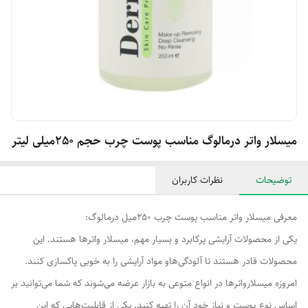
میسلار واتر درمالوگ مناسب پوست چرب حجم 250میلی لیتر
توضیحات
نظرات کاربران
معرفی میسلار واتر مناسب پوست چرب 250میل درمالوگ:
یکی از محصولات آرایشی پرکابرد و بسیار مهم، میسلار واترها هستند. این
محصولات قادر هستند تا آلودگی‌هاو مواد آرایشی را به خوبی پاکسازی کنند.
امروزه میسلارواترها در انواع متوعی به بازار عرضه می‌شوند که شما می‌توانید بر
اساس نوع پوست و نیاز خود آن را تهیه کنید. یکی از قابلیت‌هایی که این