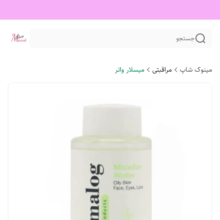
جستجو
مینوک شاپ
مراقبتی
میسلار واتر