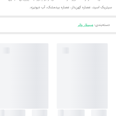
سیتریک اسید، عصاره کهن‌دار، عصاره بیدمشک، آب دیونیزه.
دسته‌بندی
:
میسلار واتر