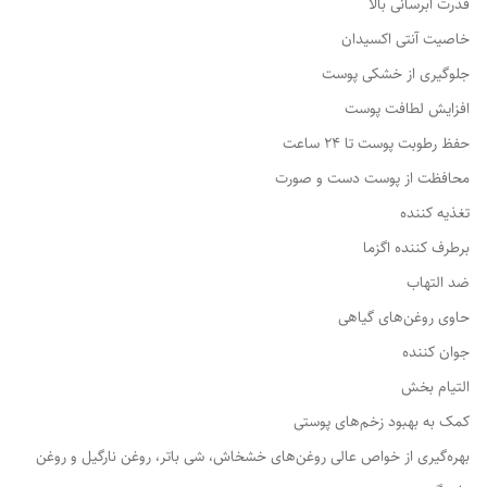
قدرت آبرسانی بالا
خاصیت آنتی اکسیدان
جلوگیری از خشکی پوست
افزایش لطافت پوست
حفظ رطوبت پوست تا 24 ساعت
محافظت از پوست دست و صورت
تغذیه کننده
برطرف کننده اگزما
ضد التهاب
حاوی روغن‌های گیاهی
جوان کننده
التیام بخش
کمک به بهبود زخم‌های پوستی
بهره‌گیری از خواص عالی روغن‌های خشخاش، شی باتر، روغن نارگیل و روغن