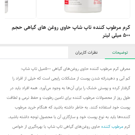
کرم مرطوب کننده تاپ شاپ حاوی روغن های گیاهی حجم
500 میلی لیتر
توضیحات
نظرات کاربران
معرفی کرم مرطوب کننده حاوی روغن‌های گیاهی 500میل تاپ شاپ:
کم‌ آبی و دهیدراته شدن پوست از مشکلات رایجی است که خیلی از افراد را
گرفتار کرده و پوستی خشک را برای آن‌ها به وجود می‌آورد. همه افراد باید در
طول روز از محصولات مرطوب کننده برای تامین رطوبت و حفظ نرمی و لطافت
پوست خود استفاده کنند. به خاطر داشته باشید که هنگام خرید مرطوب
کننده‌ها باید به نوع پوست خود و سازگاری آن با محصول توجه داشته باشید.
کرم
مرطوب کننده
حاوی روغن‌های گیاهی تاپ شاپ با بهره‌گیری از خواص