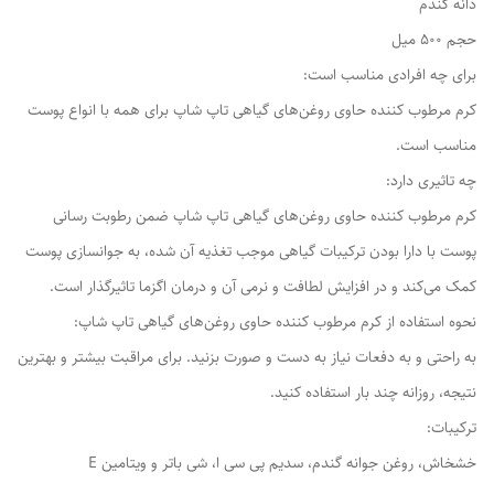
دانه گندم
حجم 500 میل
برای چه افرادی مناسب است:
کرم مرطوب کننده حاوی روغن‌های گیاهی تاپ شاپ برای همه با انواع پوست
مناسب است.
چه تاثیری دارد:
کرم مرطوب کننده حاوی روغن‌های گیاهی تاپ شاپ ضمن رطوبت رسانی
پوست با دارا بودن ترکیبات گیاهی موجب تغذیه آن شده، به جوانسازی پوست
کمک می‌کند و در افزایش لطافت و نرمی آن و درمان اگزما تاثیرگذار است.
نحوه استفاده از کرم مرطوب کننده حاوی روغن‌های گیاهی تاپ شاپ:
به راحتی و به دفعات نیاز به دست و صورت بزنید. برای مراقبت بیشتر و بهترین
نتیجه، روزانه چند بار استفاده کنید.
ترکیبات:
خشخاش، روغن جوانه گندم، سدیم پی سی ا، شی باتر و ویتامین E