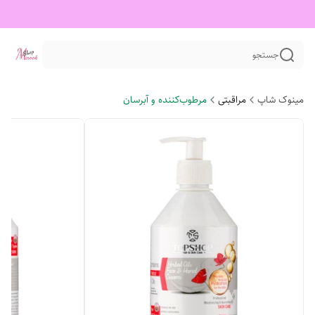
جستجو
مینوک شاپ
مراقبتی
مرطوب‌کننده و آبرسان