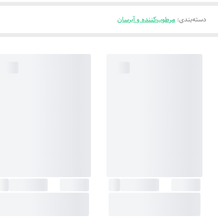
دسته‌بندی
:
مرطوب‌کننده و آبرسان