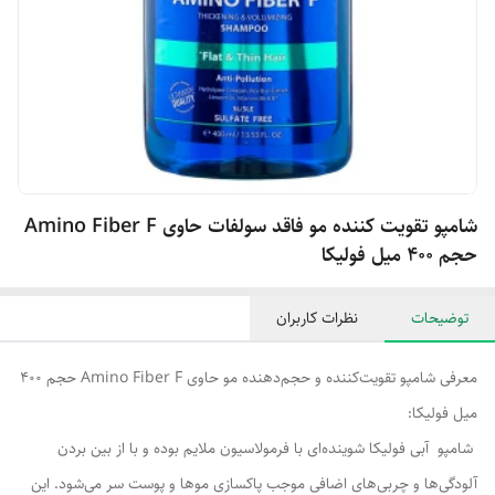
شامپو تقویت کننده مو فاقد سولفات حاوی Amino Fiber F
حجم 400 میل فولیکا
توضیحات
نظرات کاربران
معرفی شامپو تقویت‌کننده و حجم‌دهنده مو حاوی Amino Fiber F حجم 400
میل فولیکا:
شامپو
آبی فولیکا شوینده‌ای با فرمولاسیون ملایم بوده و با از بین بردن
آلودگی‌ها و چربی‌های اضافی موجب پاکسازی موها و پوست سر می‌شود. این