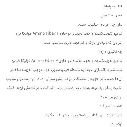
فاقد سولفات
حجم 400 میل
برای چه افرادی مناسب است:
شامپو تقویت‌کننده و حجم‌دهنده مو حاویAmino Fiber F فولیکا برای
افرادی که موهای نازک و کم‌حجم دارند مناسب است.
چه تاثیری دارد:
شامپو تقویت‌کننده و حجم‌دهنده مو حاوی Amino Fiber F فولیکا ضمن
شستشو و پاکسازی موها به واسطه فرمولاسیون خود موجب تقویت ساختار
آن‌ها شده و در افزایش استحکام موها نقش بسزایی دارد. این محصول موجب
رطوبت‌رسانی به موها شده و به افزایش نرمی، لطافت و درخشنکی آن‌ها کمک
زیادی می‌نماید.
هشدار مصرف:
دور از تابش نور آفتاب و دسترس کودکان قرار بگیرد.
ترکیبات: