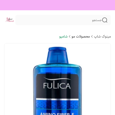
جستجو
مینوک شاپ
محصولات مو
شامپو