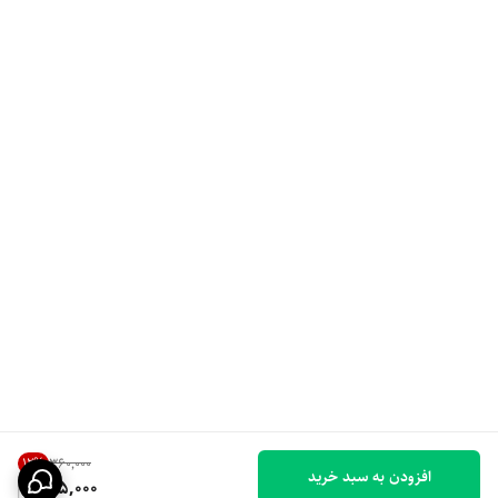
12
%
۳۶۰٬۰۰۰
افزودن به سبد خرید
315,000