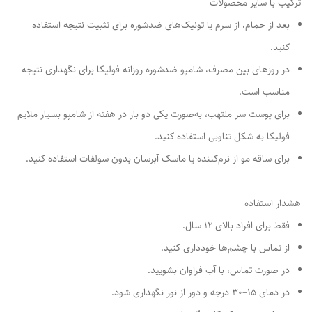
ترکیب با سایر محصولات
بعد از حمام، از سرم یا تونیک‌های ضدشوره برای تثبیت نتیجه استفاده
کنید.
در روزهای بین مصرف، شامپو ضدشوره روزانه فولیکا برای نگهداری نتیجه
مناسب است.
برای پوست سر ملتهب، به‌صورت یکی دو بار در هفته از شامپو بسیار ملایم
فولیکا به شکل تناوبی استفاده کنید.
برای ساقه مو از نرم‌کننده یا ماسک آبرسان بدون سولفات استفاده کنید.
هشدار استفاده
فقط برای افراد بالای 12 سال.
از تماس با چشم‌ها خودداری کنید.
در صورت تماس، با آب فراوان بشویید.
در دمای 15–30 درجه و دور از نور نگهداری شود.