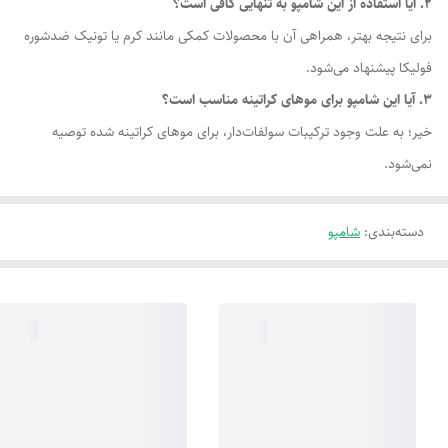
2. آیا استفاده از این شامپو به تنهایی کافی است؟
برای نتیجه بهتر، همراهی آن با محصولات کمکی مانند کرم یا تونیک ضدشوره
فولیکا پیشنهاد می‌شود.
3. آیا این شامپو برای موهای کراتینه مناسب است؟
خیر؛ به علت وجود ترکیبات سولفات‌دار، برای موهای کراتینه شده توصیه
نمی‌شود.
دسته‌بندی
:
شامپو