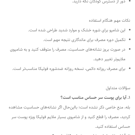
دور از دسترس کودکان نگه دارید.
نکات مهم هنگام استفاده
این شامپو برای شوره خشک و موارد شدید طراحی شده است.
تکمیل دوره مصرف برای ماندگاری نتیجه مهم است.
در صورت بروز نشانه‌های حساسیت، مصرف را متوقف کنید و به شامپوی
ملایم‌تر تغییر دهید.
برای مصرف روزانه دائمی، نسخه روزانه ضدشوره فولیکا مناسب‌تر است.
سؤالات متداول
1. آیا برای پوست سر حساس مناسب است؟
بله، منع خاصی ذکر نشده است؛ بااین‌حال اگر نشانه‌های حساسیت مشاهده
کردید، مصرف را قطع کنید و از شامپوی بسیار ملایم فولیکا ویژه پوست سر
حساس استفاده کنید.