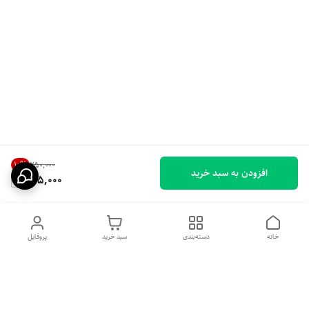
10
%
۲۵۰٬۰۰۰
افزودن به سبد خرید
225,000
خانه
دسته‌بندی
سبد خرید
پروفایل