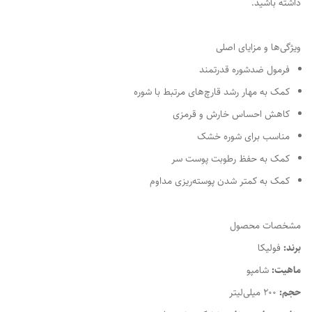
داشته باشید.
ویژگی‌ها و مزایای اصلی
فرمول ضدشوره قدرتمند
کمک به مهار رشد قارچ‌های مرتبط با شوره
کاهش احساس خارش و قرمزی
مناسب برای شوره خشک
کمک به حفظ رطوبت پوست سر
کمک به کمتر شدن پوسته‌ریزی مداوم
مشخصات محصول
برند:
فولیکا
ماهیت:
شامپو
حجم:
200 میلی‌لیتر