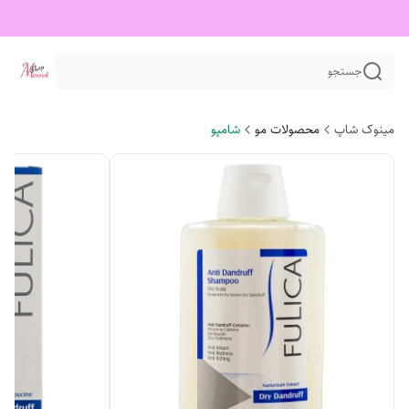
جستجو
مینوک شاپ
محصولات مو
شامپو