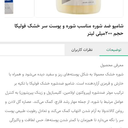
شامپو ضد شوره مناسب شوره و پوست سر خشک فولیکا
حجم 200میلی لیتر
توضیحات
نظرات کاربران
معرفی محصول
شوره خشک معمولا به شکل پوسته‌های ریز و سفید دیده می‌شود و همراه با
خارش و قرمزی آزاردهنده است. شامپو ضدشوره خشک فولیکا با تکیه بر
ترکیب موثر ضدشوره (پیروکتون اولامین، کلیمبازول و زینک پیریتیون) به کنترل
عوامل مرتبط با شوره، از جمله مهار رشد قارچ، کمک می‌کند. عصاره گل لادن و
روغن کالاندولا به آرام شدن التهاب کمک می‌کند و تعادل رطوبت طبیعی پوست
سر را نگه می‌دارد تا هم‌زمان با کمتر شدن پوسته‌ها، حس لطافت و پاکیزگی