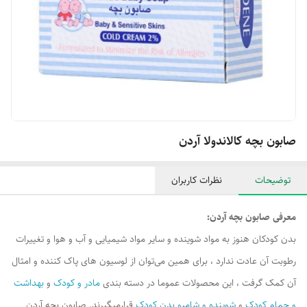
صابون بچه کالاندولا آردن
توضیحات
نظرات کاربران
معرفی صابون بچه آردن:
بدن کودکان هنوز به مواد شوینده و سایر مواد شیمیایی و آب و هوا و تغییرات
رطوبت آن عادت ندارد ، برای همین می‌توان از لوسیون های پاک کننده و امثال
آن کمک گرفت ، این محصولات عموما در دسته بندی
مادر و کودک
و
بهداشت
و حمام کودک
و
شوینده و شامپو بدن کودک
قرارمیگیرند. صابون بچه آردن