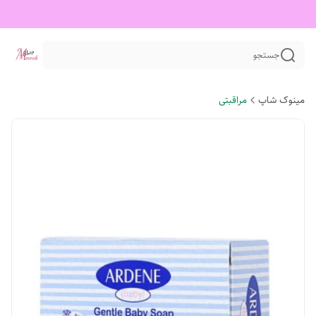
جستجو
مینوک شاپ
مراقبتی