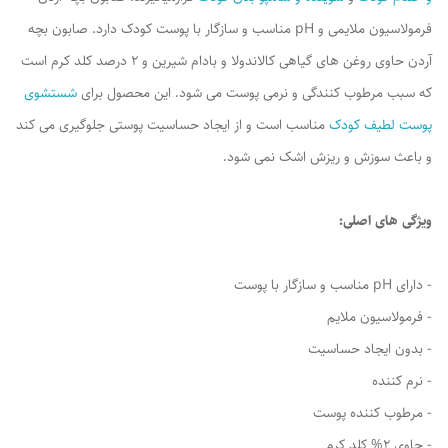
فرمولاسیون ملایمی و pH مناسب و سازگار با پوست کودک دارد. صابون بچه
آردن حاوی روغن های گیاهی كالاندولا و بادام شیرین و 2 درصد کلد کرم است
که سبب مرطوب کنندگی و نرمی پوست می شود. این محصول برای
شستشوی
پوست لطیف کودک
مناسب است و از ایجاد حساسیت پوستی جلوگیری می کند
و باعث سوزش و ریزش اشک نمی شود.
ویژگی های اصلی:
- دارای pH مناسب و سازگار با پوست
- فرمولاسیون ملایم
- بدون ایجاد حساسیت
- نرم کننده
- مرطوب کننده پوست
- حاوی 2% کلد کرم