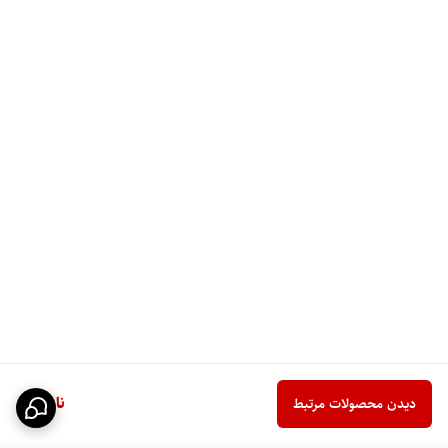
ناموجود
دیدن محصولات مرتبط