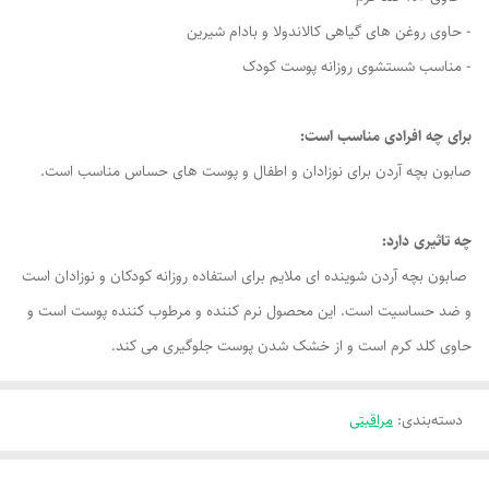
- حاوی روغن های گیاهی كالاندولا و بادام شیرین
- مناسب شستشوی روزانه پوست کودک
برای چه افرادی مناسب است:
صابون بچه آردن برای نوزادان و اطفال و پوست های حساس مناسب است.
چه تاثیری دارد:
صابون بچه آردن شوینده ای ملایم برای استفاده روزانه کودکان و نوزادان است
و ضد حساسیت است. این محصول نرم کننده و مرطوب کننده پوست است و
حاوی کلد کرم است و از خشک شدن پوست جلوگیری می کند.
دسته‌بندی
:
مراقبتی