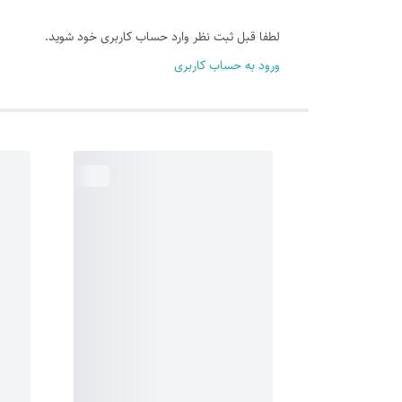
لطفا قبل ثبت نظر وارد حساب کاربری خود شوید.
ورود به حساب کاربری