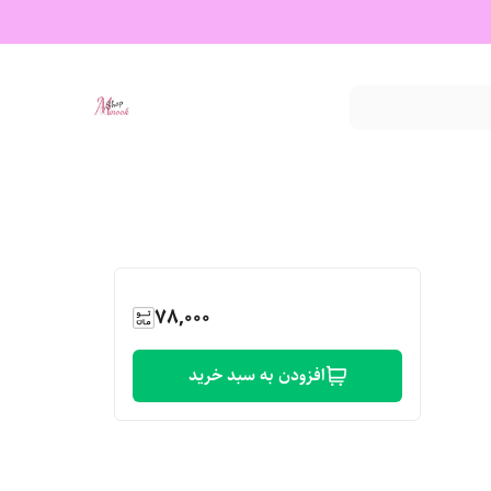
78,000
افزودن به سبد خرید