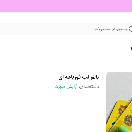
جستجو در محصولات
بالم لب قورباغه ای
دسته‌بندی
:
آرایش صورت