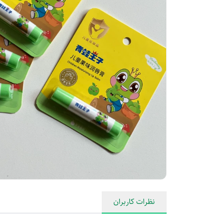
نظرات کاربران