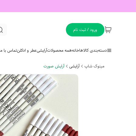
ورود / ثبت نام
دسته‌بندی کالاها
خانه
همه محصولات
آرایشی
عطر و ادکلن
تماس با ما
مینوک شاپ
آرایشی
آرایش صورت