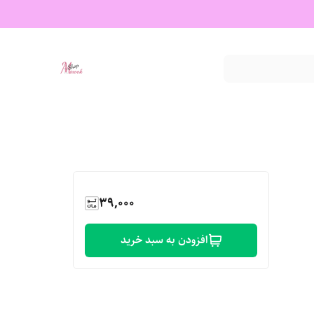
39,000
افزودن به سبد خرید