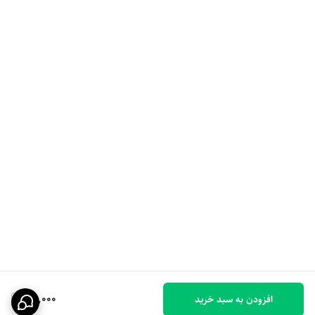
39,000
افزودن به سبد خرید