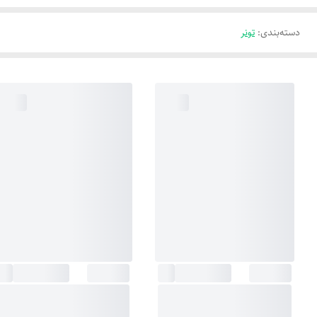
دسته‌بندی
:
تونر