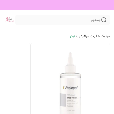
جستجو
مینوک شاپ
مراقبتی
تونر