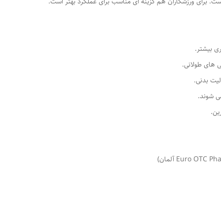
است. برای ورزشکاران هم گزینه ای مناسب برای عملکرد بهتر است.
ی بیشتر.
 های طولانی.
یت بدنی.
ی شوند.
ین.