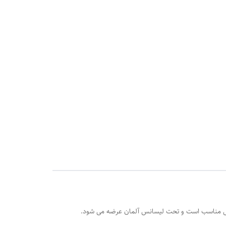
ن بزرگسال مناسب است و تحت لیسانس آلمان عرضه می شود.