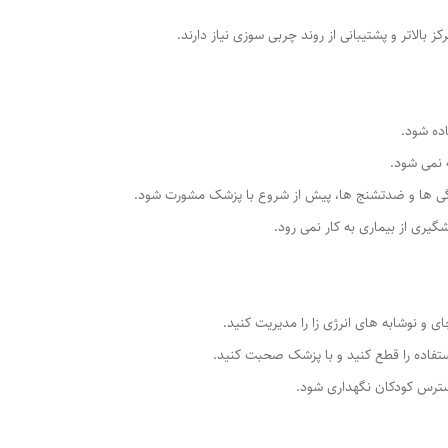
کز بالاتر و پشتیبانی از روند چربی سوزی نیاز دارند.
ده شود.
 نمی شود.
 ها و ضدتشنج ها، پیش از شروع با پزشک مشورت شود.
ری از بیماری به کار نمی رود.
 و نوشابه های انرژی زا را مدیریت کنید.
تفاده را قطع کنید و با پزشک صحبت کنید.