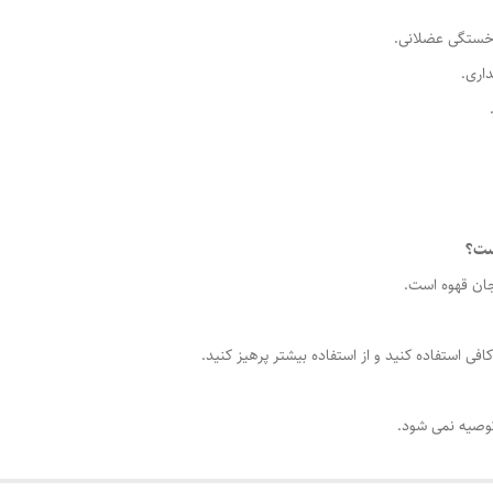
 خستگی عضلانی.
اری.
افی استفاده کنید و از استفاده بیشتر پرهیز کنید.
 توصیه نمی شود.