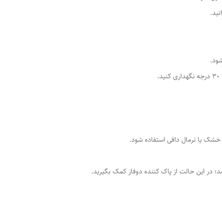
ید.
ود.
شک یا نرمال دافی استفاده شود.
؛ در این حالت از پاک کننده دوفاز کمک بگیرید.