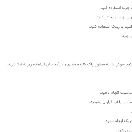
چرب استفاده کنید.
ی بزنید و پخش کنید.
د یا زینک استفاده کنید.
زنید.
د جوش که به محلول پاک کننده ملایم و کارآمد برای استفاده روزانه نیاز دارند.
سیت انجام دهید.
س، با آب فراوان بشویید.
ریک ایجاد نشود.
اری شود.