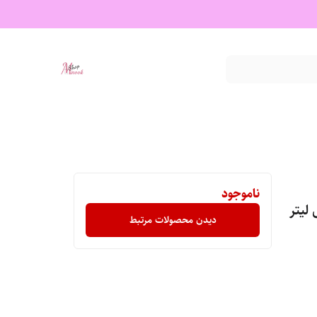
ناموجود
دیدن محصولات مرتبط