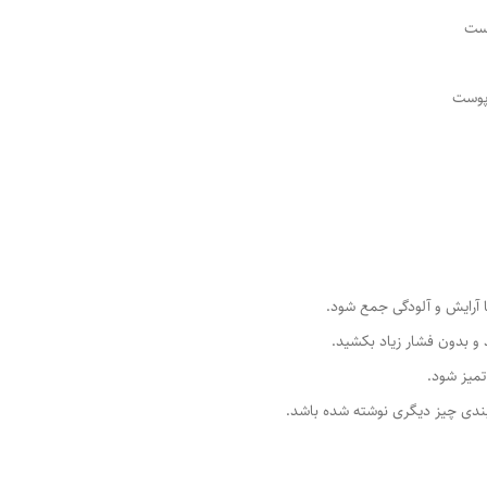
وست
پوست
 آرایش و آلودگی جمع شود.
و بدون فشار زیاد بکشید.
تمیز شود.
دی چیز دیگری نوشته شده باشد.