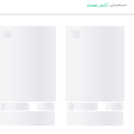
دسته‌بندی
:
آرایش صورت