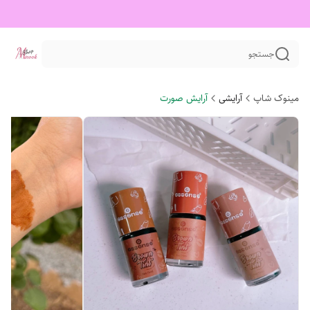
جستجو
مینوک شاپ
آرایشی
آرایش صورت