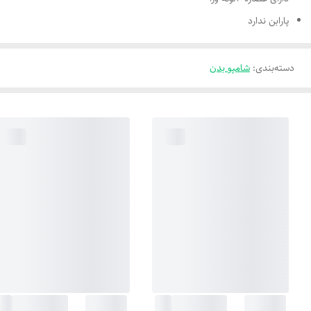
پارابن ندارد
دسته‌بندی
:
شامپو بدن