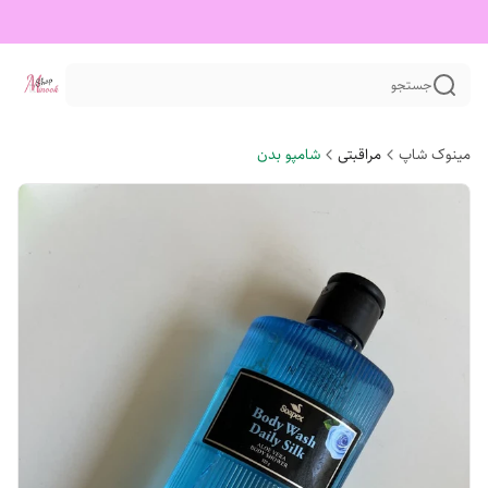
جستجو
مینوک شاپ
مراقبتی
شامپو بدن