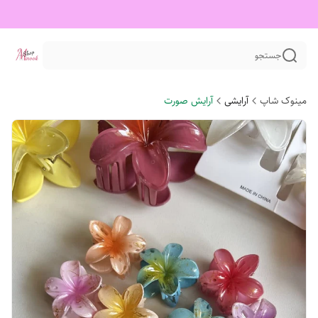
جستجو
مینوک شاپ
آرایشی
آرایش صورت