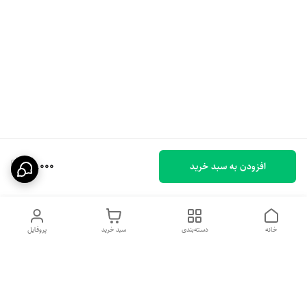
49,000
افزودن به سبد خرید
خانه
دسته‌بندی
سبد خرید
پروفایل