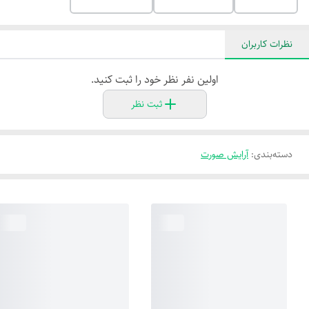
نظرات کاربران
اولین نفر نظر خود را ثبت کنید.
ثبت نظر
دسته‌بندی
:
آرایش صورت