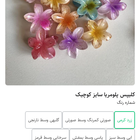
کلیپس پلومریا سایز کوچیک
شماره رنگ
زرد کرمی
صورتی کمرنگ وسط صورتی
گلبهی وسط نارنجی
ابی وسط سبز
یاسی وسط بمفش
سرخابی وسط قرمز