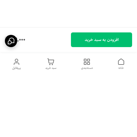
109,000
افزودن به سبد خرید
خانه
دسته‌بندی
سبد خرید
پروفایل
دسترسی سریع
تماس با ما
شکایات