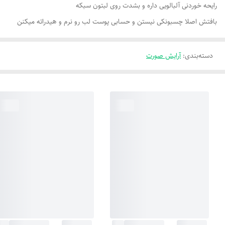
رایحه خوردنی آلبالویی داره و بشدت روی لبتون سبکه
بافتش اصلا چسبونکی نیستن و حسابی پوست لب رو نرم و هیدراته میکنن
دسته‌بندی
:
آرایش صورت