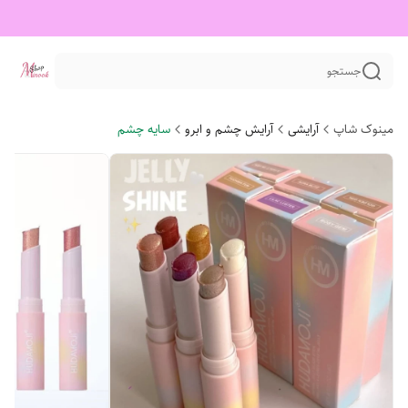
جستجو
مینوک شاپ
آرایشی
آرایش چشم و ابرو
سایه چشم