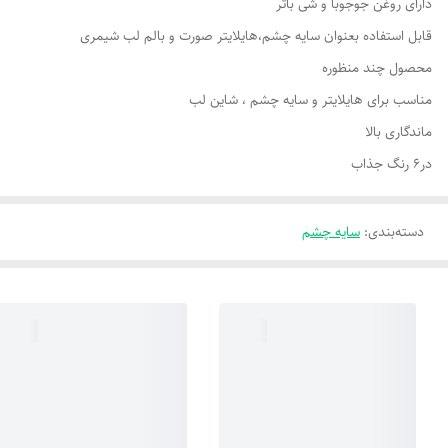
دارای روغن جوجوبا و شی باتر
قابل استفاده بعنوان سایه چشم،هایلایتر صورت و بالم لب شیمری
محصول چند منظوره
مناسب برای هایلایتر و سایه چشم ، شاین لب
ماندگاری بالا
در6 رنگ جذاب
دسته‌بندی
:
سایه چشم