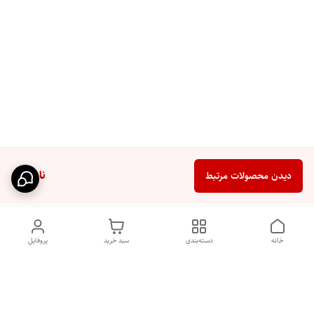
ناموجود
دیدن محصولات مرتبط
خانه
دسته‌بندی
سبد خرید
پروفایل