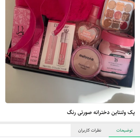
پک ولنتاین دخترانه صورتی رنگ
توضیحات
نظرات کاربران