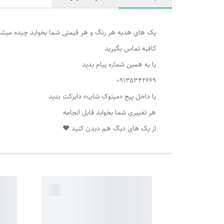
پک های هدیه هر رنگ و هر قیمتی شما بخواید چیده میش
کافیه تماس بگیرید
یا به همین شماره پیام بدید
۰۹۱۳۵۳۴۲۶۶۹
یا داخل پیج «مینوک شاپ» دایرکت بدید
هر تغییری شما بخواید قابل انجامه
از پک های دیگ هم دیدن کنید ❤️