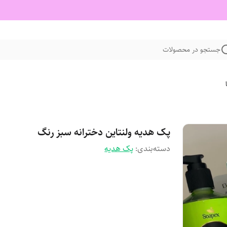
جستجو در محصولات
پک هدیه ولنتاین دخترانه سبز رنگ
دسته‌بندی
:
پک هدیه