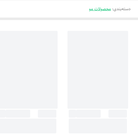
دسته‌بندی
:
محصولات مو