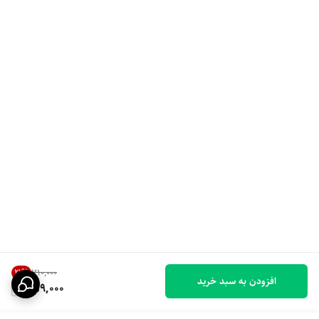
21
%
۷۱۰٬۰۰۰
افزودن به سبد خرید
559,000