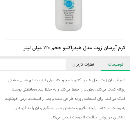
کرم آبرسان ژوت مدل هیدراکتیو حجم 120 میلی لیتر
توضیحات
نظرات کاربران
کرم آبرسان ژوت مدل هیدرا اکتیو با حجم 120 میلی لیتر، به کم شدن خشکی
روزانه کمک می‌کند، رطوبت را حفظ می‌کند و به حفظ سد محافظتی پوست
کمک می‌کند. برای استفاده روزانه طراحی شده و بعد از استفاده، نرمی خوشایند
به پوست می‌دهد. رایحه ملایم و نداشتن حس سنگینی، آن را به گزینه‌ای
دلنشین در روتین مراقبت از پوست تبدیل می‌کند.