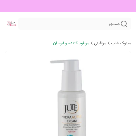
جستجو
مینوک شاپ
مراقبتی
مرطوب‌کننده و آبرسان