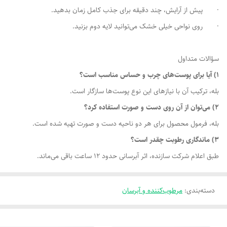
· پیش از آرایش، چند دقیقه برای جذب کامل زمان بدهید.
· روی نواحی خیلی خشک می‌توانید لایه دوم بزنید.
سؤالات متداول
1) آیا برای پوست‌های چرب و حساس مناسب است؟
بله، ترکیب آن با نیازهای این نوع پوست‌ها سازگار است.
2) می‌توان از آن روی دست و صورت استفاده کرد؟
بله، فرمول محصول برای هر دو ناحیه دست و صورت تهیه شده است.
3) ماندگاری رطوبت چقدر است؟
طبق اعلام شرکت سازنده، اثر آبرسانی حدود 12 ساعت باقی می‌ماند.
دسته‌بندی
:
مرطوب‌کننده و آبرسان