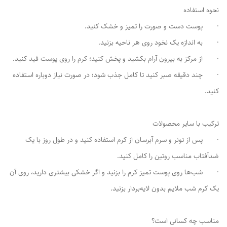
نحوه استفاده
· پوست دست و صورت را تمیز و خشک کنید.
· به اندازه یک نخود روی هر ناحیه بزنید.
· از مرکز به بیرون آرام بکشید و پخش کنید؛ کرم را روی پوست فید کنید.
· چند دقیقه صبر کنید تا کامل جذب شود؛ در صورت نیاز دوباره استفاده
کنید.
ترکیب با سایر محصولات
· پس از تونر و سرم آبرسان از کرم استفاده کنید و در طول روز با یک
ضدآفتاب مناسب روتین را کامل کنید.
· شب‌ها روی پوست تمیز کرم را بزنید و اگر خشکی بیشتری دارید، روی آن
یک کرم شب ملایم بدون لایه‌بردار بزنید.
مناسب چه کسانی است؟