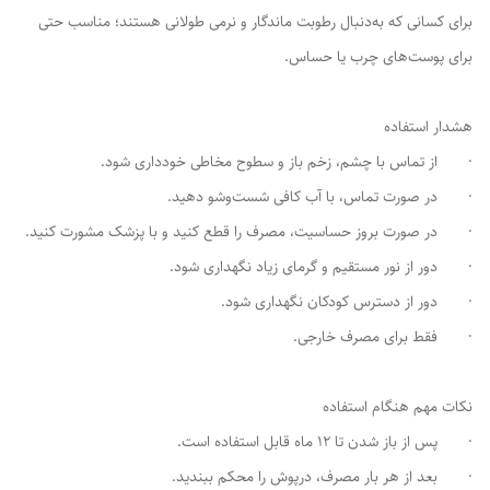
برای کسانی که به‌دنبال رطوبت ماندگار و نرمی طولانی هستند؛ مناسب حتی
برای پوست‌های چرب یا حساس.
هشدار استفاده
· از تماس با چشم، زخم باز و سطوح مخاطی خودداری شود.
· در صورت تماس، با آب کافی شست‌وشو دهید.
· در صورت بروز حساسیت، مصرف را قطع کنید و با پزشک مشورت کنید.
· دور از نور مستقیم و گرمای زیاد نگهداری شود.
· دور از دسترس کودکان نگهداری شود.
· فقط برای مصرف خارجی.
نکات مهم هنگام استفاده
· پس از باز شدن تا 12 ماه قابل استفاده است.
· بعد از هر بار مصرف، درپوش را محکم ببندید.