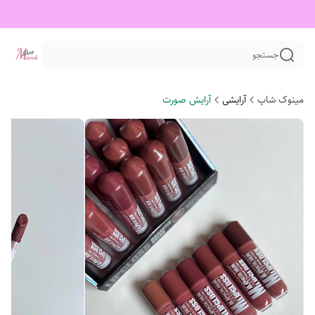
جستجو
مینوک شاپ
آرایشی
آرایش صورت