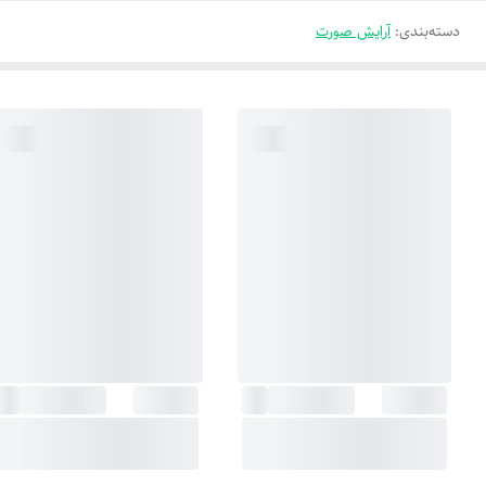
دسته‌بندی
:
آرایش صورت