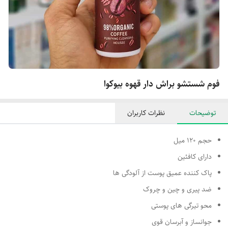
فوم شستشو براش دار قهوه بیوکوا
توضیحات
نظرات کاربران
حجم 120 میل
دارای کافئین
پاک کننده عمیق پوست از آلودگی ها
ضد پیری و چین و چروک
محو تیرگی های پوستی
جوانساز و آبرسان قوی