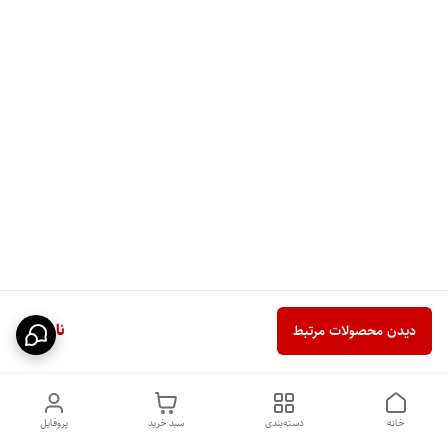
ناموجود
دیدن محصولات مرتبط
خانه
دسته‌بندی
سبد خرید
پروفایل