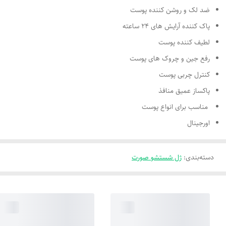
ضد لک و روشن کننده پوست
پاک کننده آرایش های 24 ساعته
لطیف کننده پوست
رفع جین و چروک های پوست
کنترل چربی پوست
پاکساز عمیق منافذ
مناسب برای انواع پوست
اورجینال
دسته‌بندی
:
ژل شستشو صورت