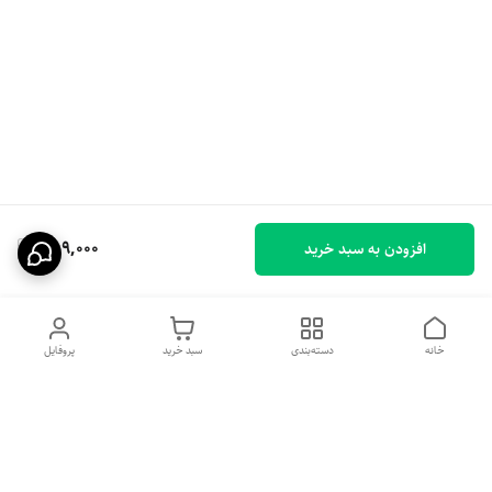
389,000
افزودن به سبد خرید
خانه
دسته‌بندی
سبد خرید
پروفایل