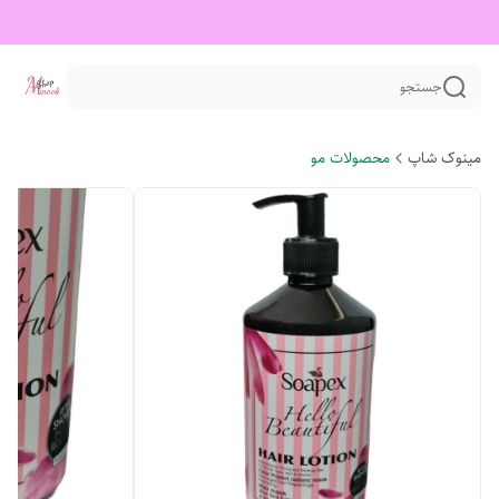
جستجو
مینوک شاپ
محصولات مو