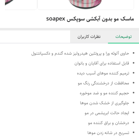
ماسک مو بدون آبکشی سوپکس soapex
توضیحات
نظرات کاربران
حاوی آلوئه ورا و پروتئین هیدرولیز شده گندم و دکسپانتنول
قابل استفاده برای آقایان و بانوان
ترمیم کننده موهای آسیب دیده
محافظت از درخشندگی رنگ مو
حجیم کننده مو و ضد موخوره
جلوگیری از خشک شدن موها
ایجاد حالت ابریشمی در مو
درخشان و براق کننده مو
تسریع در شانه زدن موها