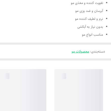
تقویت کننده و مغذی مو
آبرسان و ضد وزی مو
نرم و لطیف کننده مو
بدون نیاز به آبکشی
مناسب انواع مو
دسته‌بندی
:
محصولات مو