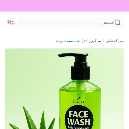
جستجو
مینوک شاپ
مراقبتی
ژل شستشو صورت