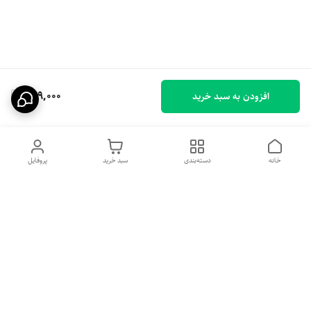
249,000
افزودن به سبد خرید
خانه
دسته‌بندی
سبد خرید
پروفایل
دسترسی سریع
تماس با ما
شکایات