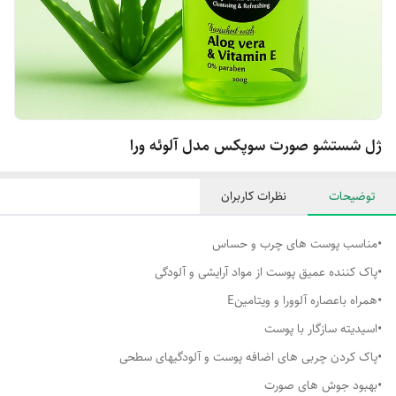
ژل شستشو صورت سوپکس مدل آلوئه ورا
توضیحات
نظرات کاربران
•مناسب پوست های چرب و حساس
•پاک کننده عمیق پوست از مواد آرایشی و آلودگی
•همراه باعصاره آلوورا و ویتامینE
•اسیدیته سازگار با پوست
•پاک کردن چربی های اضافه پوست و آلودگیهای سطحی
•بهبود جوش های صورت