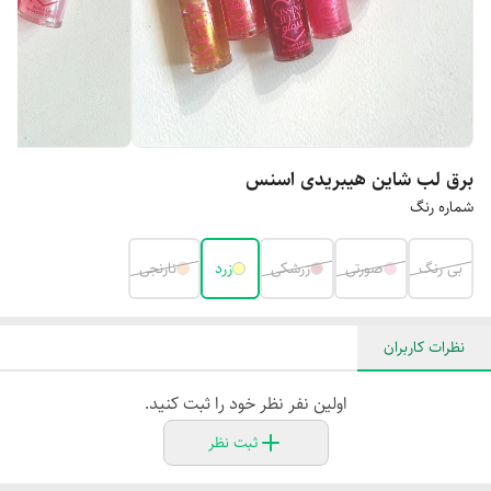
برق لب شاین هیبریدی اسنس
شماره رنگ
بی رنگ
صورتی
زرشکی
زرد
نارنجی
نظرات کاربران
اولین نفر نظر خود را ثبت کنید.
ثبت نظر