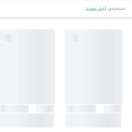
دسته‌بندی
:
آرایش صورت