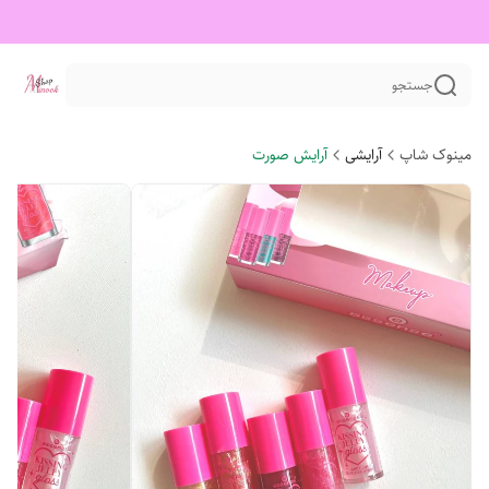
جستجو
مینوک شاپ
آرایشی
آرایش صورت