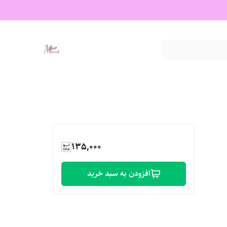
135,000
افزودن به سبد خرید