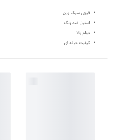
قیچی سبک وزن
استیل ضد زنگ
دوام بالا
کیفیت حرفه ای