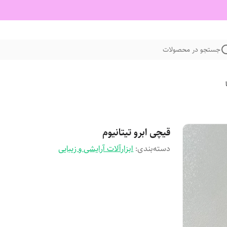
جستجو در محصولات
قیچی ابرو تیتانیوم
دسته‌بندی
:
ابزارآلات آرایشی و زیبایی