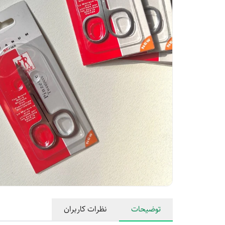
توضیحات
نظرات کاربران