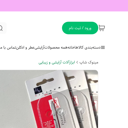
ورود / ثبت نام
دسته‌بندی کالاها
خانه
همه محصولات
آرایشی
عطر و ادکلن
تماس با ما
مینوک شاپ
ابزارآلات آرایشی و زیبایی