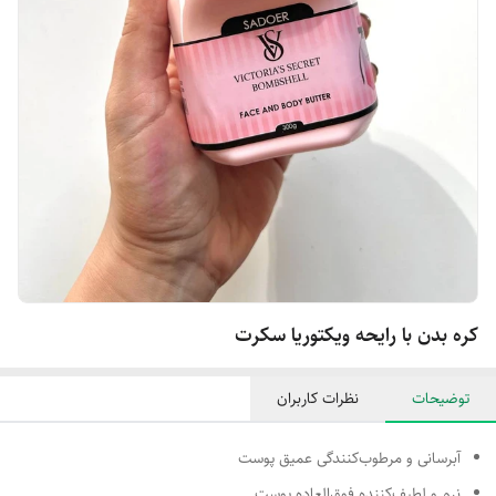
کره بدن با رایحه ویکتوریا سکرت
توضیحات
نظرات کاربران
آبرسانی و مرطوب‌کنندگی عمیق پوست
نرم و لطیف‌کننده فوق‌العاده پوست