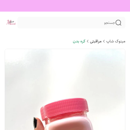
جستجو
مینوک شاپ
مراقبتی
کره بدن