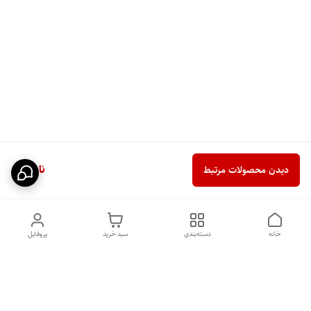
ناموجود
دیدن محصولات مرتبط
خانه
دسته‌بندی
سبد خرید
پروفایل