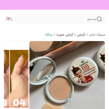
جستجو
مینوک شاپ
آرایشی
آرایش صورت
پنکک