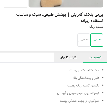
بی‌بی پنکک گابرینی | پوشش طبیعی، سبک و مناسب
استفاده روزانه
شماره رنگ
2
1
توضیحات
نظرات کاربران
مات کننده کامل پوست
کاور و پوشانندگی بالا
یکسان کننده رنگ پوست
فرمولاسیون هیدراسیون و آبرسان
جلوگیری از ایجاد خشکی پوست