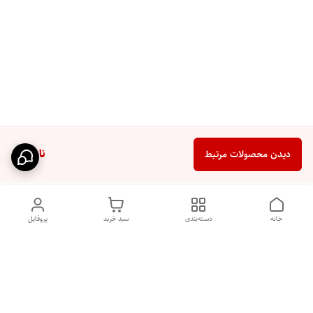
ناموجود
دیدن محصولات مرتبط
خانه
دسته‌بندی
سبد خرید
پروفایل