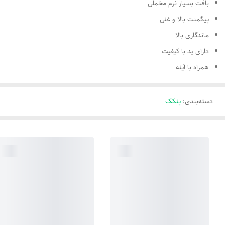
بافت بسیار نرم مخملی
پیگمنت بالا و غنی
ماندگاری بالا
دارای پد با کیفیت
همراه با آینه
دسته‌بندی
:
پنکک