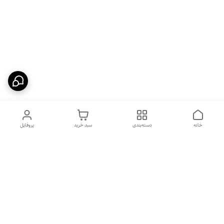
خانه
دسته‌بندی
سبد خرید
پروفایل
دسترسی سریع