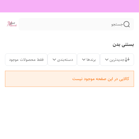
جستجو
بستنی بدن
جدیدترین
برندها
دسته‌بندی
فقط محصولات موجود
کالایی در این صفحه موجود نیست