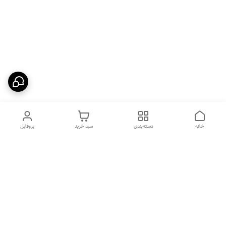
خانه
دسته‌بندی
سبد خرید
پروفایل
دسترسی سریع