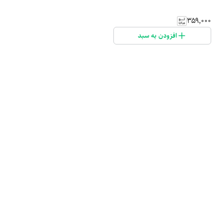
۳۵۹٬۰۰۰
افزودن به سبد