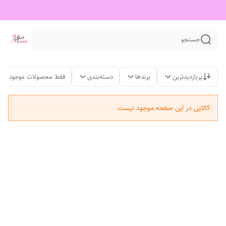
جستجو
پربازدیدترین
برندها
دسته‌بندی
فقط محصولات موجود
کالایی در این صفحه موجود نیست