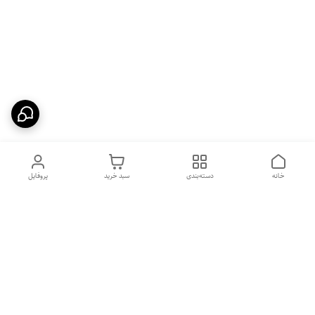
خانه
دسته‌بندی
سبد خرید
پروفایل
دسترسی سریع