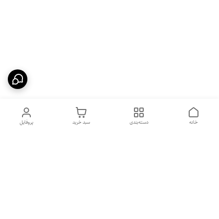
خانه
دسته‌بندی
سبد خرید
پروفایل
دسترسی سریع