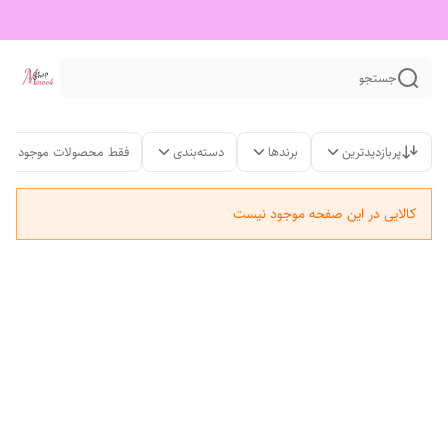
جستجو
پربازدیدترین
برندها
دسته‌بندی
فقط محصولات موجود
کالایی در این صفحه موجود نیست