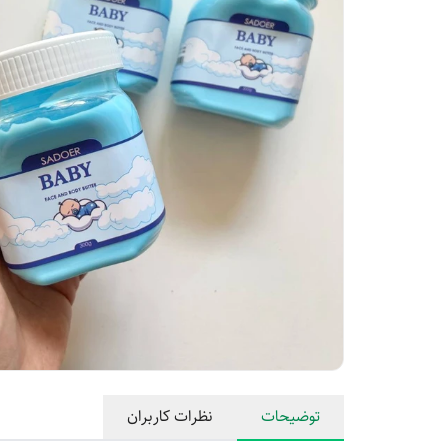
توضیحات
نظرات کاربران