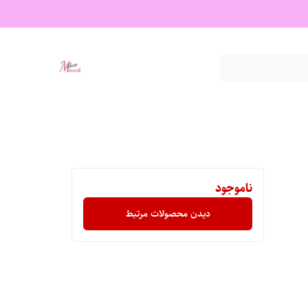
ناموجود
دیدن محصولات مرتبط