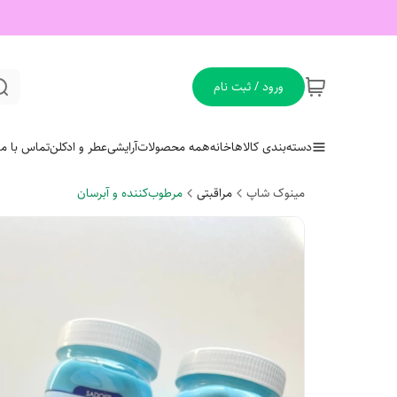
ورود / ثبت نام
دسته‌بندی کالاها
خانه
همه محصولات
آرایشی
عطر و ادکلن
تماس با ما
مینوک شاپ
مراقبتی
مرطوب‌کننده و آبرسان