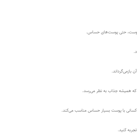
اع پوست، حتی پوست‌های حساس.
.
 بازمی‌گرداند.
 که همیشه جذاب به نظر می‌رسد.
تی کسانی با پوست بسیار حساس مناسب می‌کند.
جربه کنید.