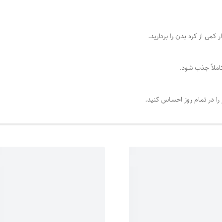
می از کره بدن را بردارید.
کاملاً جذب شود.
را در تمام روز احساس کنید.