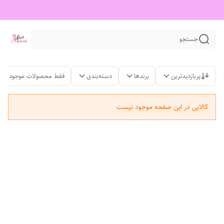
جستجو
پربازدیدترین
برندها
دسته‌بندی
فقط محصولات موجود
کالایی در این صفحه موجود نیست