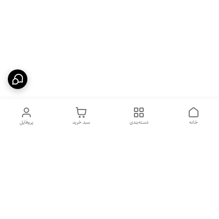
خانه
دسته‌بندی
سبد خرید
پروفایل
دسترسی سریع